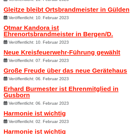
Gleitze bleibt Ortsbrandmeister in Gülden
Veröffentlicht: 10. Februar 2023
Otmar Kandora ist
Ehrenortsbrandmeister in Bergen/D.
Veröffentlicht: 10. Februar 2023
Neue Kreisfeuerwehr-Führung gewählt
Veröffentlicht: 07. Februar 2023
Große Freude über das neue Gerätehaus
Veröffentlicht: 06. Februar 2023
Erhard Burmester ist Ehrenmitglied in
Gusborn
Veröffentlicht: 06. Februar 2023
Harmonie ist wichtig
Veröffentlicht: 02. Februar 2023
Harmonie ist wichtig