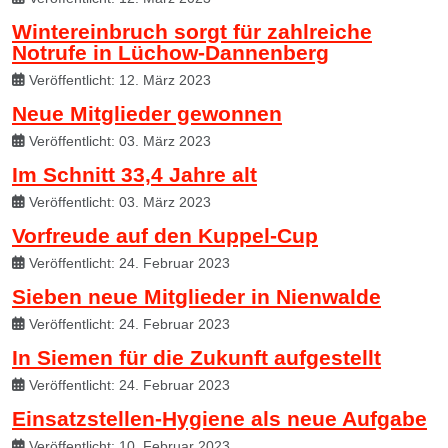
Wintereinbruch sorgt für zahlreiche
Notrufe in Lüchow-Dannenberg
Veröffentlicht: 12. März 2023
Neue Mitglieder gewonnen
Veröffentlicht: 03. März 2023
Im Schnitt 33,4 Jahre alt
Veröffentlicht: 03. März 2023
Vorfreude auf den Kuppel-Cup
Veröffentlicht: 24. Februar 2023
Sieben neue Mitglieder in Nienwalde
Veröffentlicht: 24. Februar 2023
In Siemen für die Zukunft aufgestellt
Veröffentlicht: 24. Februar 2023
Einsatzstellen-Hygiene als neue Aufgabe
Veröffentlicht: 10. Februar 2023