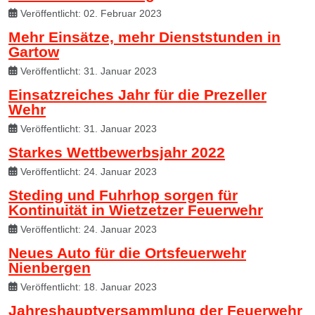
Veröffentlicht: 02. Februar 2023
Mehr Einsätze, mehr Dienststunden in
Gartow
Veröffentlicht: 31. Januar 2023
Einsatzreiches Jahr für die Prezeller
Wehr
Veröffentlicht: 31. Januar 2023
Starkes Wettbewerbsjahr 2022
Veröffentlicht: 24. Januar 2023
Steding und Fuhrhop sorgen für
Kontinuität in Wietzetzer Feuerwehr
Veröffentlicht: 24. Januar 2023
Neues Auto für die Ortsfeuerwehr
Nienbergen
Veröffentlicht: 18. Januar 2023
Jahreshauptversammlung der Feuerwehr