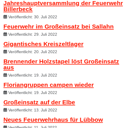
Jahreshauptversammlung der Feuerwehr
Billerbeck
Veröffentlicht: 30. Juli 2022
Feuerwehr im Großeinsatz bei Sallahn
Veröffentlicht: 29. Juli 2022
Gigantisches Kreiszeltlager
Veröffentlicht: 20. Juli 2022
Brennender Holzstapel löst Großeinsatz
aus
Veröffentlicht: 19. Juli 2022
Floriangruppen campen wieder
Veröffentlicht: 19. Juli 2022
Großeinsatz auf der Elbe
Veröffentlicht: 13. Juli 2022
Neues Feuerwehrhaus für Lübbow
Veröffentlicht: 11. Juli 2022