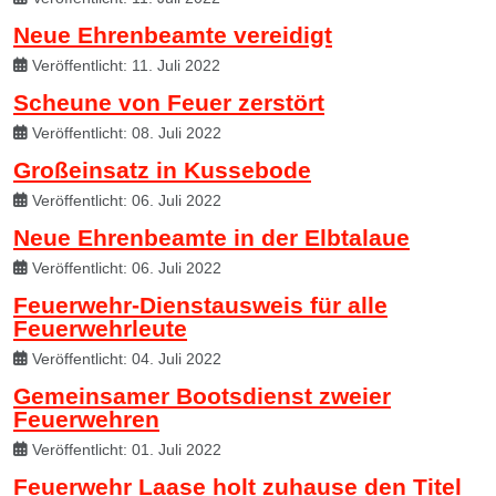
Neue Ehrenbeamte vereidigt
Veröffentlicht: 11. Juli 2022
Scheune von Feuer zerstört
Veröffentlicht: 08. Juli 2022
Großeinsatz in Kussebode
Veröffentlicht: 06. Juli 2022
Neue Ehrenbeamte in der Elbtalaue
Veröffentlicht: 06. Juli 2022
Feuerwehr-Dienstausweis für alle
Feuerwehrleute
Veröffentlicht: 04. Juli 2022
Gemeinsamer Bootsdienst zweier
Feuerwehren
Veröffentlicht: 01. Juli 2022
Feuerwehr Laase holt zuhause den Titel