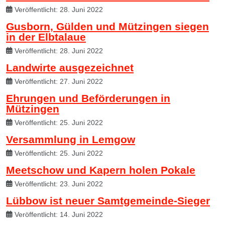
Veröffentlicht: 28. Juni 2022
Gusborn, Gülden und Mützingen siegen
in der Elbtalaue
Veröffentlicht: 28. Juni 2022
Landwirte ausgezeichnet
Veröffentlicht: 27. Juni 2022
Ehrungen und Beförderungen in
Mützingen
Veröffentlicht: 25. Juni 2022
Versammlung in Lemgow
Veröffentlicht: 25. Juni 2022
Meetschow und Kapern holen Pokale
Veröffentlicht: 23. Juni 2022
Lübbow ist neuer Samtgemeinde-Sieger
Veröffentlicht: 14. Juni 2022