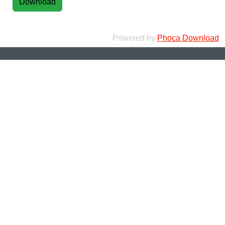
Powered by
Phoca Download