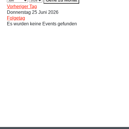
Vorheriger Tag
Donnerstag 25 Juni 2026
Folgetag
Es wurden keine Events gefunden