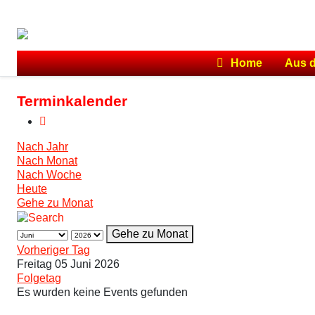
Home
Aus 
Terminkalender
Nach Jahr
Nach Monat
Nach Woche
Heute
Gehe zu Monat
Gehe zu Monat
Vorheriger Tag
Freitag 05 Juni 2026
Folgetag
Es wurden keine Events gefunden