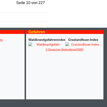
Seite 10 von 227
Gefahren
Waldbrandgefahrenindex
Graslandfeuer-Index
© Deutscher Wetterdienst(DWD)