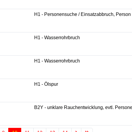
H1 - Personensuche / Einsatzabbruch, Person 
H1 - Wasserrohrbruch
H1 - Wasserrohrbruch
H1 - Ölspur
B2Y - unklare Rauchentwicklung, evtl. Perso