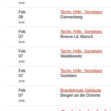
2026
Feb
Techn. Hilfe - Sonstiges
08
Dannenberg
2026
Feb
Techn. Hilfe - Sonstiges
07
Breese i.d. Marsch
2026
Feb
Techn. Hilfe - Sonstiges
07
Waddeweitz
2026
Feb
Techn. Hilfe - Sonstiges
07
Gorleben
2026
Feb
Brandeinsatz Gebäude
07
Bergen an der Dumme
2026