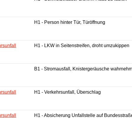
H1 - Person hinter Tür, Türöffnung
rsunfall
H1 - LKW in Seitenstreifen, droht umzukippen
B1 - Stromausfall, Knistergeräusche wahrneh
rsunfall
H1 - Verkehrsunfall, Überschlag
rsunfall
H1 - Absicherung Unfallstelle auf Bundesstraß