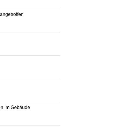
angetroffen
nen im Gebäude