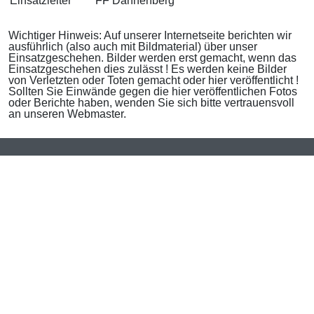
Einsatzleiter
FF Dannenberg
Wichtiger Hinweis: Auf unserer Internetseite berichten wir
ausführlich (also auch mit Bildmaterial) über unser
Einsatzgeschehen. Bilder werden erst gemacht, wenn das
Einsatzgeschehen dies zulässt ! Es werden keine Bilder
von Verletzten oder Toten gemacht oder hier veröffentlicht !
Sollten Sie Einwände gegen die hier veröffentlichen Fotos
oder Berichte haben, wenden Sie sich bitte vertrauensvoll
an unseren Webmaster.