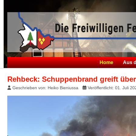
Home
Aus 
Rehbeck: Schuppenbrand greift über
Geschrieben von:
Heiko Bieniussa
Veröffentlicht: 01. Juli 2