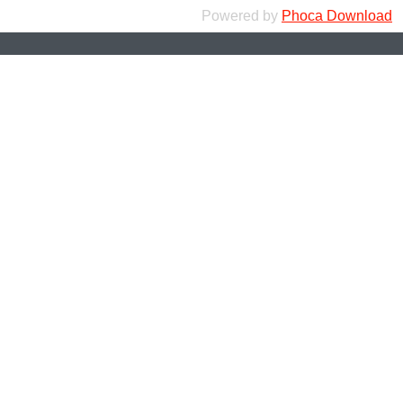
Powered by
Phoca Download