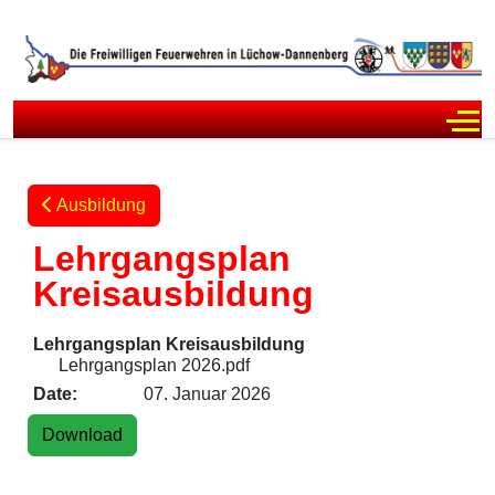
Off
Ausbildung
Lehrgangsplan
Kreisausbildung
Lehrgangsplan Kreisausbildung
Lehrgangsplan 2026.pdf
Date:
07. Januar 2026