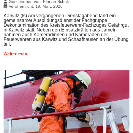
Geschrieben von:
Florian Schulz
Veröffentlicht: 19. März 2026
Karwitz (fs) Am vergangenen Dienstagabend fand ein
gemeinsamer Ausbildungsdienst der Fachgruppe
Dekontamination des Kreisfeuerwehr-Fachzuges Gefahrgut
in Karwitz statt. Neben den Einsatzkräften aus Jameln
nahmen auch Kameradinnen und Kameraden der
Feuerwehren aus Karwitz und Schaafhausen an der Übung
teil.
Weiterlesen …