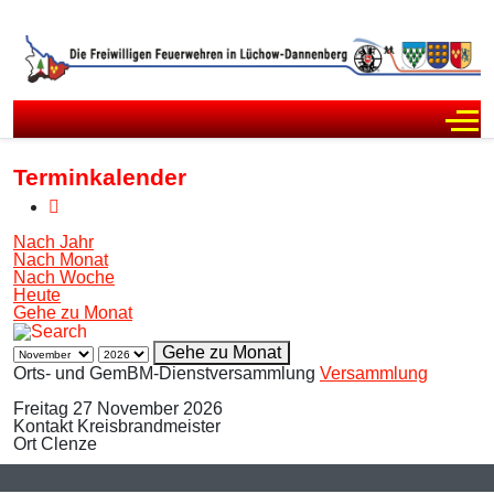
Off
Terminkalender
Nach Jahr
Nach Monat
Nach Woche
Heute
Gehe zu Monat
Gehe zu Monat
Orts- und GemBM-Dienstversammlung
Versammlung
Freitag 27 November 2026
Kontakt
Kreisbrandmeister
Ort
Clenze