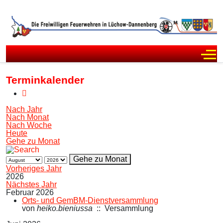
Off
Terminkalender
Nach Jahr
Nach Monat
Nach Woche
Heute
Gehe zu Monat
Gehe zu Monat
Vorheriges Jahr
2026
Nächstes Jahr
Februar 2026
Orts- und GemBM-Dienstversammlung
von
heiko.bieniussa
:: Versammlung