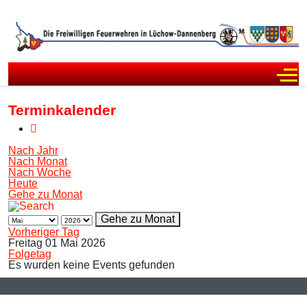
Off
Terminkalender
Nach Jahr
Nach Monat
Nach Woche
Heute
Gehe zu Monat
Gehe zu Monat
Vorheriger Tag
Freitag 01 Mai 2026
Folgetag
Es wurden keine Events gefunden