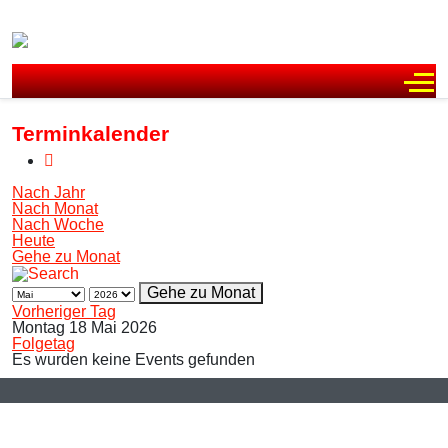
Off
Terminkalender
Nach Jahr
Nach Monat
Nach Woche
Heute
Gehe zu Monat
Gehe zu Monat
Vorheriger Tag
Montag 18 Mai 2026
Folgetag
Es wurden keine Events gefunden