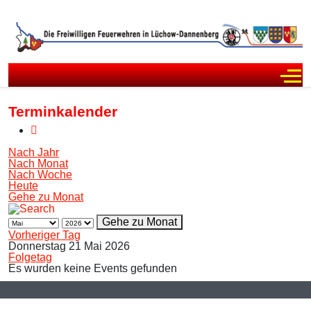
Off
Terminkalender
Nach Jahr
Nach Monat
Nach Woche
Heute
Gehe zu Monat
Gehe zu Monat
Vorheriger Tag
Donnerstag 21 Mai 2026
Folgetag
Es wurden keine Events gefunden