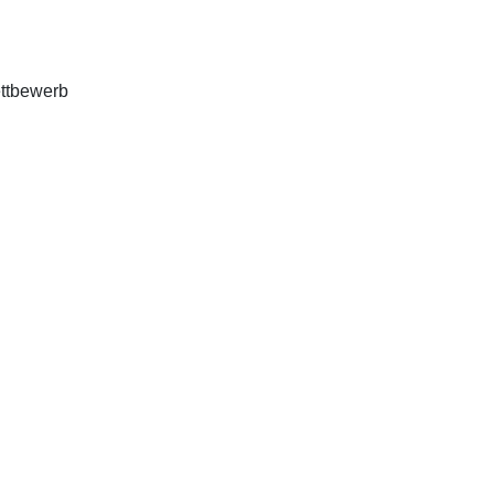
ttbewerb