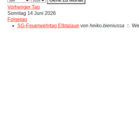
Vorheriger Tag
Sonntag 14 Juni 2026
Folgetag
SG-Feuerwehrtag Elbtalaue
von
heiko.bieniussa
:: We