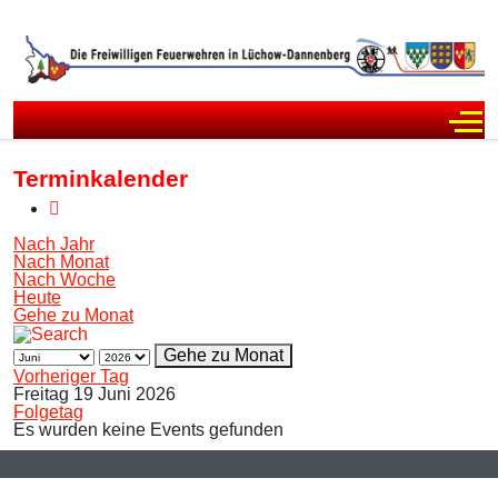
Off
Terminkalender
Nach Jahr
Nach Monat
Nach Woche
Heute
Gehe zu Monat
Gehe zu Monat
Vorheriger Tag
Freitag 19 Juni 2026
Folgetag
Es wurden keine Events gefunden