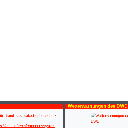
Wetterwarnungen des DWD
ür Brand- und Katastrophenschutz
s Vorschrifteninformationssystem