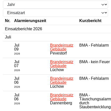
Nr.
Alarmierungszeit
Kurzbericht
Einsatzberichte 2026
Juli
Jul
Brandeinsatz
BMA - Fehlalarm
09
Gebäude
Pevestorf
2026
Jul
Brandeinsatz
BMA - kein Feuer
07
Gebäude
Lüchow
2026
Jul
Brandeinsatz
BMA - Fehlalarm
06
Gebäude
Lüchow
2026
Jul
Brandeinsatz
BMA -
06
Gebäude
Täuschungsalarm
Dannenberg
durch
2026
Staubentwicklung