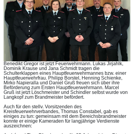
Benedikt Gregor ist jetzt Feuerwehrmann. Lukas Jirjahlk,
Dominik Krause und Jana Schmidt tragen die
Schulterklappen eines Hauptfeuerwehrmannes bzw. einer
Hauptfeuerwehrfrau. Philipp Borstel, Henning Schienke,
Mirko Napieralla und Daniel Gruß freuen sich über ihre
Beförderung zum Ersten Hauptfeuerwehrmann. Marcel
Gruß ist jetzt Löschmeister und Schindler selbst wurde von
Langkopf zum Brandmeister befördert.
Auch für den stellv. Vorsitzenden des
Kreisfeuerwehrverbandes, Thomas Constabel, gab es
einiges zu tun: gemeinsam mit dem Bereichsbrandmeister
konnte er einige Kameraden für langjährige Verdienste
auszeichnen: