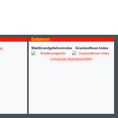
Gefahren
Waldbrandgefahrenindex
Graslandfeuer-Index
© Deutscher Wetterdienst(DWD)