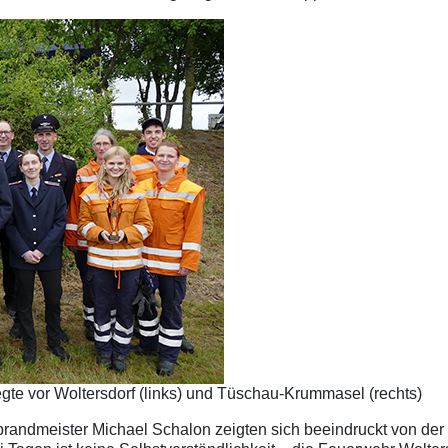
gte vor Woltersdorf (links) und Tüschau-Krummasel (rechts)
ndmeister Michael Schalon zeigten sich beeindruckt von der