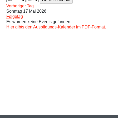
Vorheriger Tag
Sonntag 17 Mai 2026
Folgetag
Es wurden keine Events gefunden
Hier gibts den Ausbildungs-Kalender im PDF-Format.