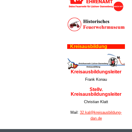
Kreisausbildung
Kreisausbildungsleiter
Frank Konau
Stellv.
Kreisausbildungsleiter
Christian Klatt
Mail:
32.kal@kreisausbildung-
dan.de