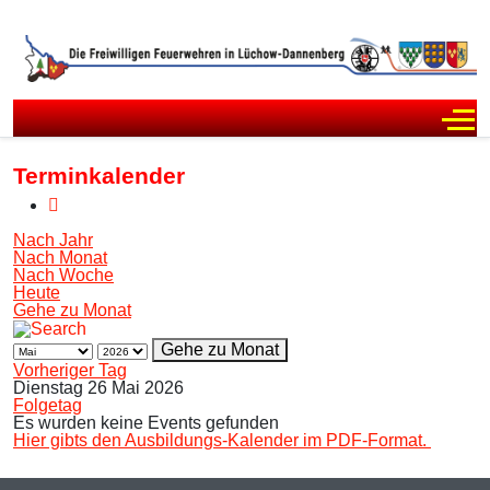
Off
Terminkalender
Nach Jahr
Nach Monat
Nach Woche
Heute
Gehe zu Monat
Gehe zu Monat
Vorheriger Tag
Dienstag 26 Mai 2026
Folgetag
Es wurden keine Events gefunden
Hier gibts den Ausbildungs-Kalender im PDF-Format.