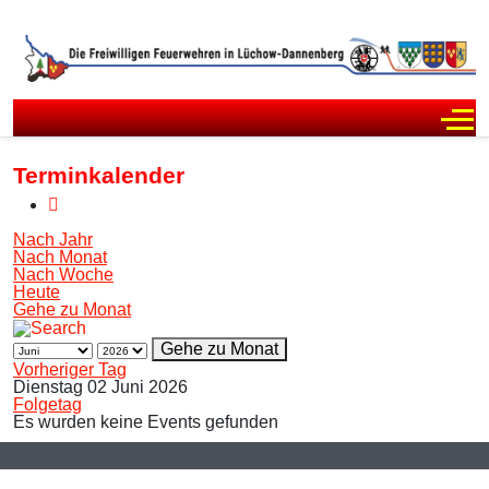
Off
Terminkalender
Nach Jahr
Nach Monat
Nach Woche
Heute
Gehe zu Monat
Gehe zu Monat
Vorheriger Tag
Dienstag 02 Juni 2026
Folgetag
Es wurden keine Events gefunden