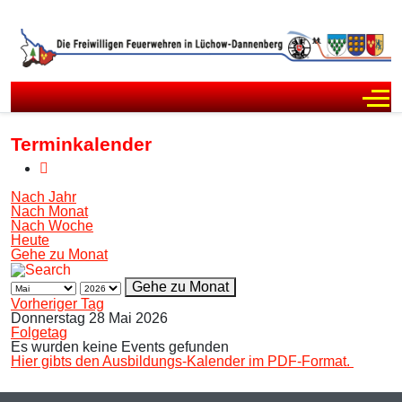
Off
Terminkalender
Nach Jahr
Nach Monat
Nach Woche
Heute
Gehe zu Monat
Gehe zu Monat
Vorheriger Tag
Donnerstag 28 Mai 2026
Folgetag
Es wurden keine Events gefunden
Hier gibts den Ausbildungs-Kalender im PDF-Format.