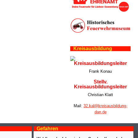
Kreisausbildung
Kreisausbildungsleiter
Frank Konau
Stellv.
Kreisausbildungsleiter
Christian Klatt
Mail:
32.kal@kreisausbildung-
dan.de
Gefahren