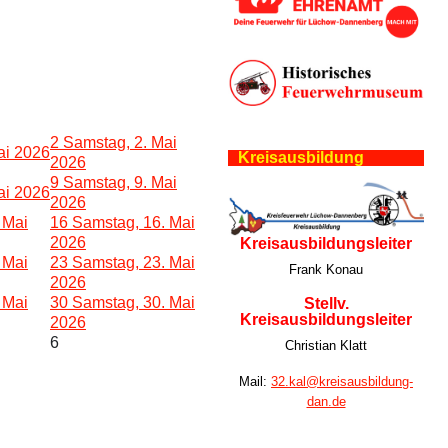
2
Samstag, 2. Mai
Mai 2026
Kreisausbildung
2026
9
Samstag, 9. Mai
Mai 2026
2026
. Mai
16
Samstag, 16. Mai
2026
Kreisausbildungsleiter
. Mai
23
Samstag, 23. Mai
Frank Konau
2026
. Mai
30
Samstag, 30. Mai
Stellv.
Kreisausbildungsleiter
2026
6
Christian Klatt
Mail:
32.kal@kreisausbildung-
dan.de