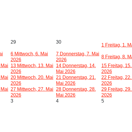
29
30
1
Freitag, 1. 
ai
6
Mittwoch, 6. Mai
7
Donnerstag, 7. Mai
8
Freitag, 8. 
2026
2026
 Mai
13
Mittwoch, 13. Mai
14
Donnerstag, 14.
15
Freitag, 15
2026
Mai 2026
2026
 Mai
20
Mittwoch, 20. Mai
21
Donnerstag, 21.
22
Freitag, 22
2026
Mai 2026
2026
 Mai
27
Mittwoch, 27. Mai
28
Donnerstag, 28.
29
Freitag, 29
2026
Mai 2026
2026
3
4
5